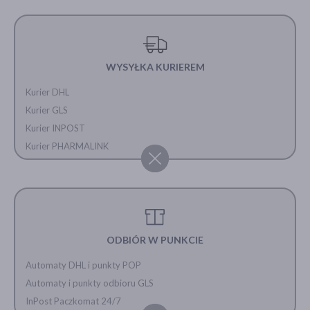
WYSYŁKA KURIEREM
Kurier DHL
Kurier GLS
Kurier INPOST
Kurier PHARMALINK
ODBIÓR W PUNKCIE
Automaty DHL i punkty POP
Automaty i punkty odbioru GLS
InPost Paczkomat 24/7