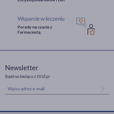
Wsparcie w leczeniu
Porady na czacie z
Farmaceutą.
Newsletter
Bądź na bieżąco z DOZ.pl