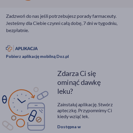
Zadzwoń do nas jeśli potrzebujesz porady farmaceuty.
Jesteśmy dla Ciebie czynni całą dobę, 7 dni w tygodniu,
bezpłatnie.
Pobierz aplikację mobilną Doz.pl
Zdarza Ci się
ominąć dawkę
leku?
Zainstaluj aplikację. Stwórz
apteczkę. Przypomnimy Ci
kiedy wziąć lek.
Dostępna w