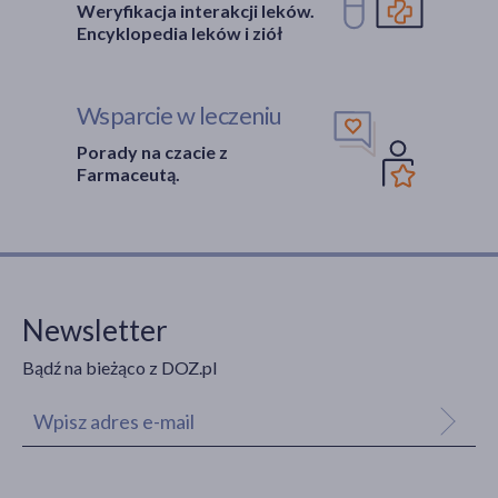
Weryfikacja interakcji leków.
Encyklopedia leków i ziół
Wsparcie w leczeniu
Porady na czacie z
Farmaceutą.
Newsletter
Bądź na bieżąco z DOZ.pl