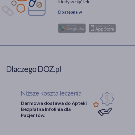
kiedy wziąć lek.
Dostępna w
Dlaczego DOZ.pl
Niższe koszta leczenia
Darmowa dostawa do Apteki
Bezpłatna Infolinia dla
Pacjentów.