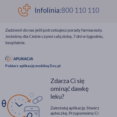
Infolinia:
800 110 110
Zadzwoń do nas jeśli potrzebujesz porady farmaceuty.
Jesteśmy dla Ciebie czynni całą dobę, 7 dni w tygodniu,
bezpłatnie.
Pobierz aplikację mobilną Doz.pl
Zdarza Ci się
ominąć dawkę
leku?
Zainstaluj aplikację. Stwórz
apteczkę. Przypomnimy Ci