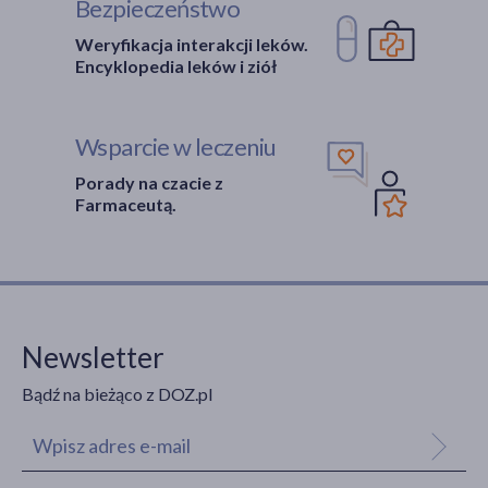
Bezpieczeństwo
Weryfikacja interakcji leków.
Encyklopedia leków i ziół
Wsparcie w leczeniu
Porady na czacie z
Farmaceutą.
Newsletter
Bądź na bieżąco z DOZ.pl