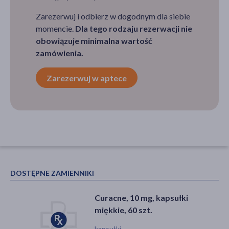
Zarezerwuj i odbierz w dogodnym dla siebie
momencie.
Dla tego rodzaju rezerwacji nie
obowiązuje minimalna wartość
zamówienia.
Zarezerwuj w aptece
DOSTĘPNE ZAMIENNIKI
Curacne, 10 mg, kapsułki
miękkie, 60 szt.
kapsułki