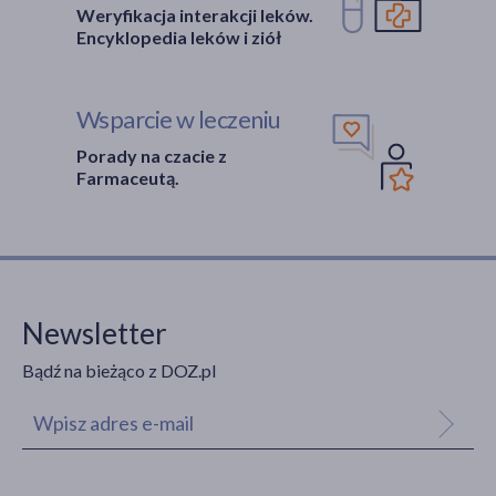
Weryfikacja interakcji leków.
Encyklopedia leków i ziół
Wsparcie w leczeniu
Porady na czacie z
Farmaceutą.
Newsletter
Bądź na bieżąco z DOZ.pl