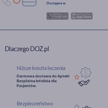
Dostępna w
Dlaczego DOZ.pl
Niższe koszta leczenia
Darmowa dostawa do Apteki
Bezpłatna Infolinia dla
Pacjentów.
Bezpieczeństwo