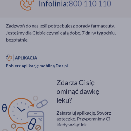
Infolinia:
800 110 110
Zadzwoń do nas jeśli potrzebujesz porady farmaceuty.
Jesteśmy dla Ciebie czynni całą dobę, 7 dni w tygodniu,
bezpłatnie.
Pobierz aplikację mobilną Doz.pl
Zdarza Ci się
ominąć dawkę
leku?
Zainstaluj aplikację. Stwórz
apteczkę. Przypomnimy Ci
kiedy wziąć lek.