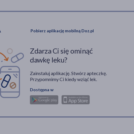
Pobierz aplikację mobilną Doz.pl
Zdarza Ci się ominąć
dawkę leku?
Zainstaluj aplikację. Stwórz apteczkę.
Przypomnimy Ci kiedy wziąć lek.
Dostępna w