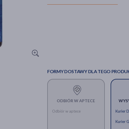
FORMY DOSTAWY DLA TEGO PRODU
ODBIÓR W APTECE
WYS
Odbiór w aptece
Kurier 
Kurier 