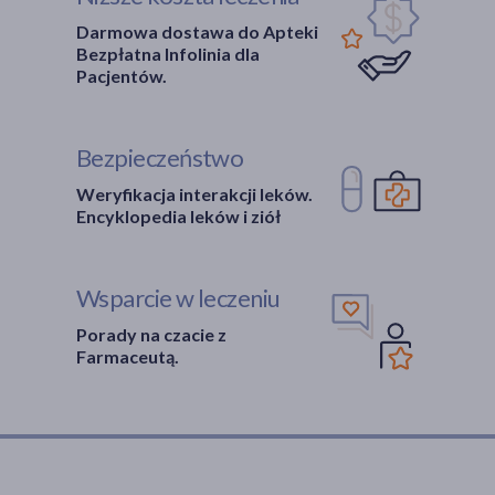
Darmowa dostawa do Apteki
Bezpłatna Infolinia dla
Pacjentów.
Bezpieczeństwo
Weryfikacja interakcji leków.
Encyklopedia leków i ziół
Wsparcie w leczeniu
Porady na czacie z
Farmaceutą.