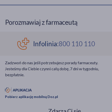
Porozmawiaj z farmaceutą
Infolinia:
800 110 110
Zadzwoń do nas jeśli potrzebujesz porady farmaceuty.
Jesteśmy dla Ciebie czynni całą dobę, 7 dni w tygodniu,
bezpłatnie.
Pobierz aplikację mobilną Doz.pl
Zdarza Ci się