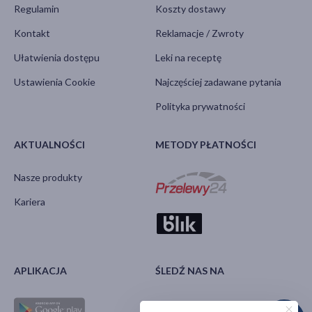
Regulamin
Koszty dostawy
Kontakt
Reklamacje / Zwroty
Ułatwienia dostępu
Leki na receptę
Ustawienia Cookie
Najczęściej zadawane pytania
Polityka prywatności
AKTUALNOŚCI
METODY PŁATNOŚCI
Nasze produkty
Kariera
APLIKACJA
ŚLEDŹ NAS NA