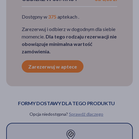
Dostępny w
375
aptekach .
Zarezerwuj i odbierz w dogodnym dla siebie
momencie.
Dla tego rodzaju rezerwacji nie
obowiązuje minimalna wartość
zamówienia.
Zarezerwuj w aptece
FORMY DOSTAWY DLA TEGO PRODUKTU
Opcja niedostępna?
Sprawdź dlaczego