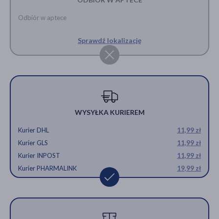
Odbiór w aptece
Sprawdź lokalizację
WYSYŁKA KURIEREM
Kurier DHL
11,99 zł
Kurier GLS
11,99 zł
Kurier INPOST
11,99 zł
Kurier PHARMALINK
19,99 zł