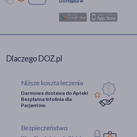
Dostępna w
Dlaczego DOZ.pl
Niższe koszta leczenia
Darmowa dostawa do Apteki
Bezpłatna Infolinia dla
Pacjentów.
Bezpieczeństwo