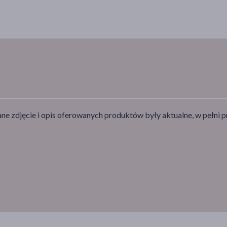
e zdjęcie i opis oferowanych produktów były aktualne, w pełni p