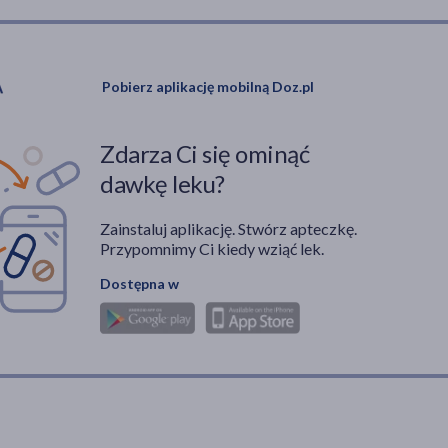
Pobierz aplikację mobilną Doz.pl
Zdarza Ci się ominąć
dawkę leku?
Zainstaluj aplikację. Stwórz apteczkę.
Przypomnimy Ci kiedy wziąć lek.
Dostępna w