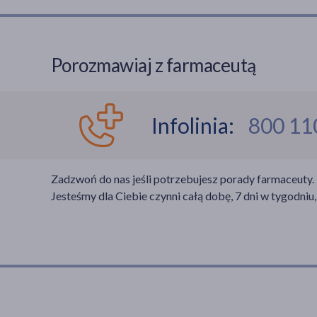
Porozmawiaj z farmaceutą
Infolinia:
800 11
Zadzwoń do nas jeśli potrzebujesz porady farmaceuty.
Jesteśmy dla Ciebie czynni całą dobę, 7 dni w tygodniu,