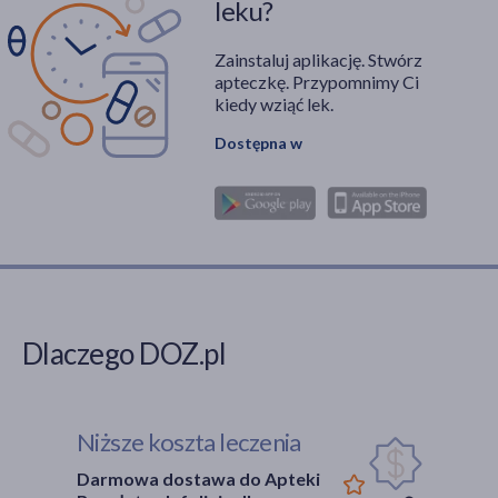
leku?
Zainstaluj aplikację. Stwórz
apteczkę. Przypomnimy Ci
kiedy wziąć lek.
Dostępna w
Dlaczego DOZ.pl
Niższe koszta leczenia
Darmowa dostawa do Apteki