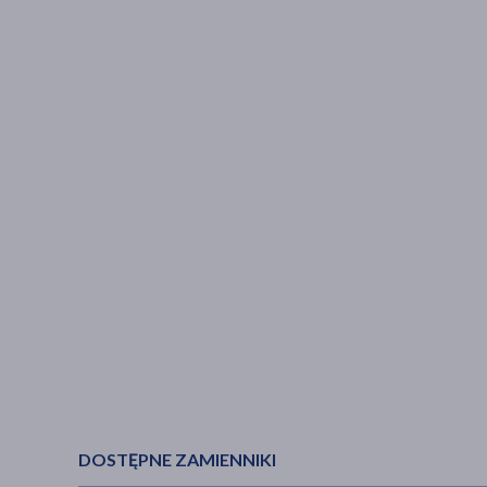
DOSTĘPNE ZAMIENNIKI