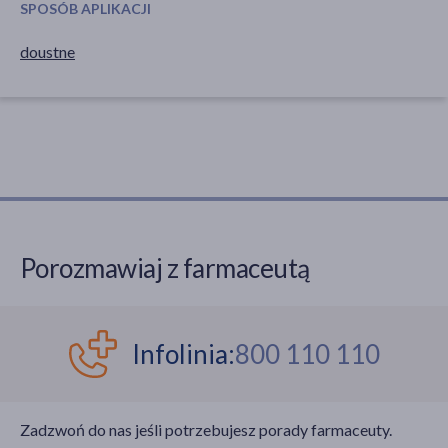
SPOSÓB APLIKACJI
doustne
Porozmawiaj z farmaceutą
Infolinia:
800 110 110
Zadzwoń do nas jeśli potrzebujesz porady farmaceuty.