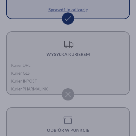
Sprawdź lokalizację
WYSYŁKA KURIEREM
Kurier DHL
Kurier GLS
Kurier INPOST
Kurier PHARMALINK
ODBIÓR W PUNKCIE