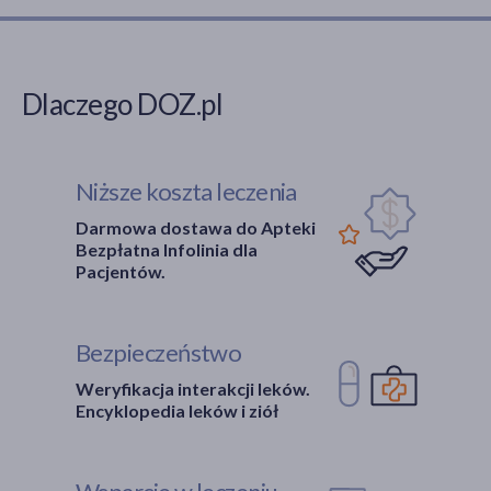
Dlaczego DOZ.pl
Niższe koszta leczenia
Darmowa dostawa do Apteki
Bezpłatna Infolinia dla
Pacjentów.
Bezpieczeństwo
Weryfikacja interakcji leków.
Encyklopedia leków i ziół