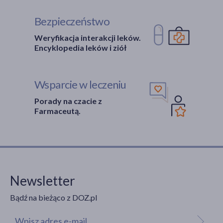
Bezpieczeństwo
Weryfikacja interakcji leków.
Encyklopedia leków i ziół
Wsparcie w leczeniu
Porady na czacie z
Farmaceutą.
Newsletter
Bądź na bieżąco z DOZ.pl