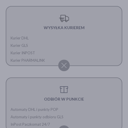
WYSYŁKA KURIEREM
Kurier DHL
Kurier GLS
Kurier INPOST
Kurier PHARMALINK
ODBIÓR W PUNKCIE
Automaty DHL i punkty POP
Automaty i punkty odbioru GLS
InPost Paczkomat 24/7