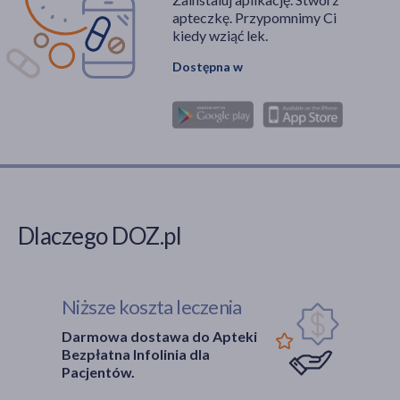
apteczkę. Przypomnimy Ci
kiedy wziąć lek.
Dostępna w
Dlaczego DOZ.pl
Niższe koszta leczenia
Darmowa dostawa do Apteki
Bezpłatna Infolinia dla
Pacjentów.