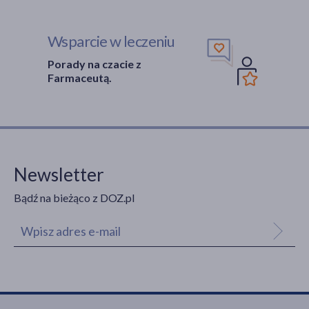
Wsparcie w leczeniu
Porady na czacie z
Farmaceutą.
Newsletter
Bądź na bieżąco z DOZ.pl