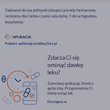
Zadzwoń do nas jeśli potrzebujesz porady farmaceuty.
Jesteśmy dla Ciebie czynni całą dobę, 7 dni w tygodniu,
bezpłatnie.
Pobierz aplikację mobilną Doz.pl
Zdarza Ci się
ominąć dawkę
leku?
Zainstaluj aplikację. Stwórz
apteczkę. Przypomnimy Ci
kiedy wziąć lek.
Dostępna w