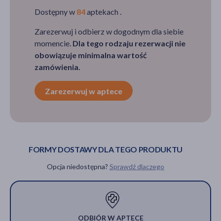
Dostępny w
84
aptekach .
Zarezerwuj i odbierz w dogodnym dla siebie
momencie.
Dla tego rodzaju rezerwacji nie
obowiązuje minimalna wartość
zamówienia.
Zarezerwuj w aptece
FORMY DOSTAWY DLA TEGO PRODUKTU
Opcja niedostępna?
Sprawdź dlaczego
ODBIÓR W APTECE