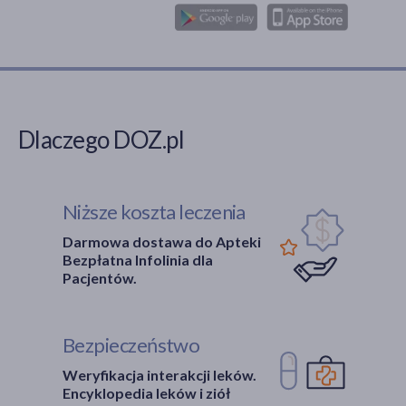
Dlaczego DOZ.pl
Niższe koszta leczenia
Darmowa dostawa do Apteki
Bezpłatna Infolinia dla
Pacjentów.
Bezpieczeństwo
Weryfikacja interakcji leków.
Encyklopedia leków i ziół