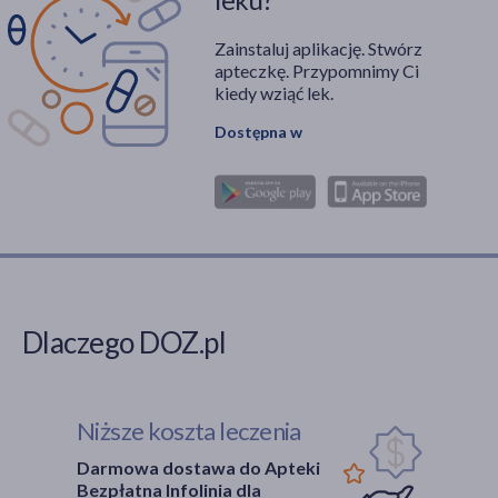
Zainstaluj aplikację. Stwórz
apteczkę. Przypomnimy Ci
kiedy wziąć lek.
Dostępna w
Dlaczego DOZ.pl
Niższe koszta leczenia
Darmowa dostawa do Apteki
Bezpłatna Infolinia dla