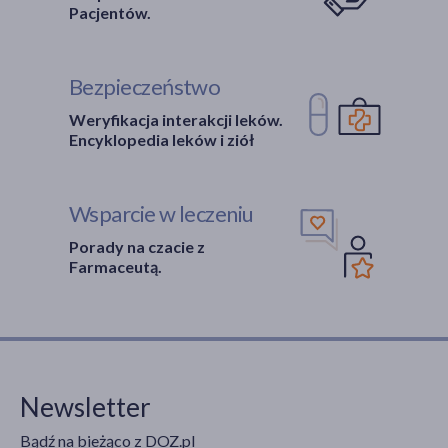
Pacjentów.
Bezpieczeństwo
Weryfikacja interakcji leków.
Encyklopedia leków i ziół
Wsparcie w leczeniu
Porady na czacie z
Farmaceutą.
Newsletter
Bądź na bieżąco z DOZ.pl