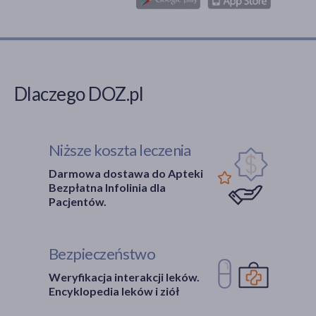
Dlaczego DOZ.pl
Niższe koszta leczenia
Darmowa dostawa do Apteki
Bezpłatna Infolinia dla
Pacjentów.
Bezpieczeństwo
Weryfikacja interakcji leków.
Encyklopedia leków i ziół