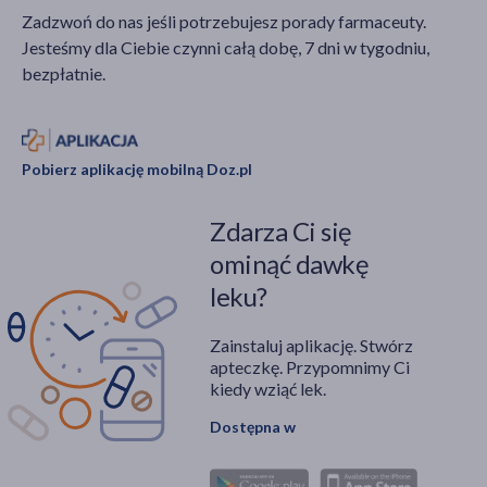
Zadzwoń do nas jeśli potrzebujesz porady farmaceuty.
Jesteśmy dla Ciebie czynni całą dobę, 7 dni w tygodniu,
bezpłatnie.
Pobierz aplikację mobilną Doz.pl
Zdarza Ci się
ominąć dawkę
leku?
Zainstaluj aplikację. Stwórz
apteczkę. Przypomnimy Ci
kiedy wziąć lek.
Dostępna w