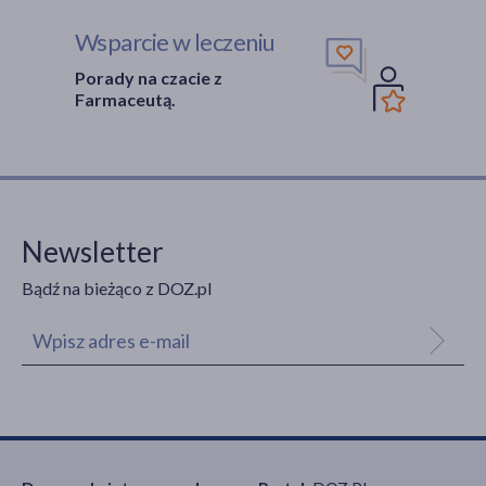
Wsparcie w leczeniu
Porady na czacie z
Farmaceutą.
Newsletter
Bądź na bieżąco z DOZ.pl