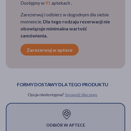
Dostępny w
91
aptekach .
Zarezerwuj i odbierz w dogodnym dla siebie
momencie.
Dla tego rodzaju rezerwacji nie
obowiązuje minimalna wartość
zamówienia.
Zarezerwuj w aptece
FORMY DOSTAWY DLA TEGO PRODUKTU
Opcja niedostępna?
Sprawdź dlaczego
ODBIÓR W APTECE