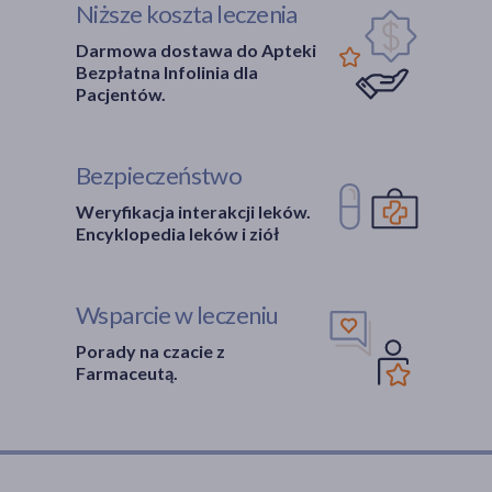
Niższe koszta leczenia
Darmowa dostawa do Apteki
Bezpłatna Infolinia dla
Pacjentów.
Bezpieczeństwo
Weryfikacja interakcji leków.
Encyklopedia leków i ziół
Wsparcie w leczeniu
Porady na czacie z
Farmaceutą.