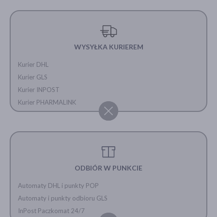
WYSYŁKA KURIEREM
Kurier DHL
Kurier GLS
Kurier INPOST
Kurier PHARMALINK
ODBIÓR W PUNKCIE
Automaty DHL i punkty POP
Automaty i punkty odbioru GLS
InPost Paczkomat 24/7