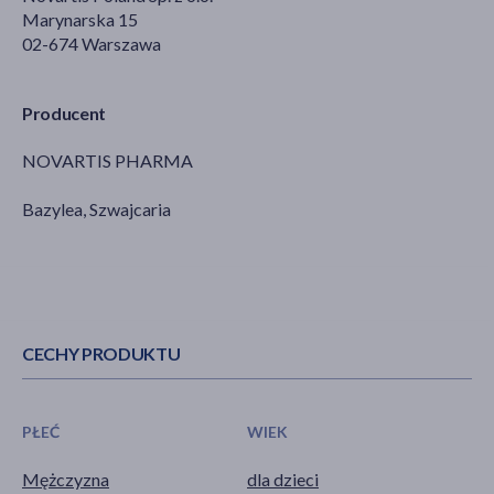
Marynarska 15
02-674 Warszawa
Producent
NOVARTIS PHARMA
Bazylea, Szwajcaria
CECHY PRODUKTU
PŁEĆ
WIEK
Mężczyzna
dla dzieci