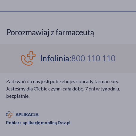
Porozmawiaj z farmaceutą
Infolinia:
800 110 110
Zadzwoń do nas jeśli potrzebujesz porady farmaceuty.
Jesteśmy dla Ciebie czynni całą dobę, 7 dni w tygodniu,
bezpłatnie.
Pobierz aplikację mobilną Doz.pl