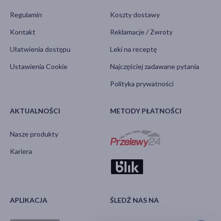
Regulamin
Koszty dostawy
Kontakt
Reklamacje / Zwroty
Ułatwienia dostępu
Leki na receptę
Ustawienia Cookie
Najczęściej zadawane pytania
Polityka prywatności
AKTUALNOŚCI
METODY PŁATNOŚCI
Nasze produkty
Kariera
APLIKACJA
ŚLEDŹ NAS NA