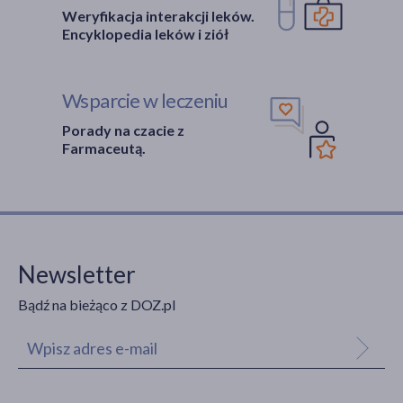
Weryfikacja interakcji leków.
Encyklopedia leków i ziół
Wsparcie w leczeniu
Porady na czacie z
Farmaceutą.
Newsletter
Bądź na bieżąco z DOZ.pl