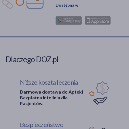
Dostępna w
Dlaczego DOZ.pl
Niższe koszta leczenia
Darmowa dostawa do Apteki
Bezpłatna Infolinia dla
Pacjentów.
Bezpieczeństwo