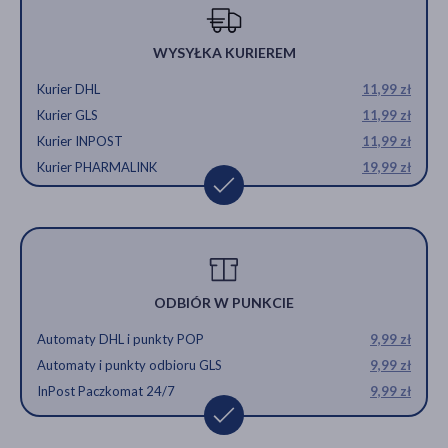
WYSYŁKA KURIEREM
Kurier DHL
11,99 zł
Kurier GLS
11,99 zł
Kurier INPOST
11,99 zł
Kurier PHARMALINK
19,99 zł
ODBIÓR W PUNKCIE
Automaty DHL i punkty POP
9,99 zł
Automaty i punkty odbioru GLS
9,99 zł
InPost Paczkomat 24/7
9,99 zł