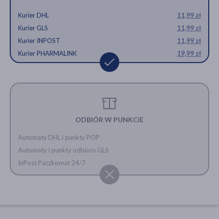
Kurier DHL
11,99 zł
Kurier GLS
11,99 zł
Kurier INPOST
11,99 zł
Kurier PHARMALINK
19,99 zł
ODBIÓR W PUNKCIE
Automaty DHL i punkty POP
Automaty i punkty odbioru GLS
InPost Paczkomat 24/7