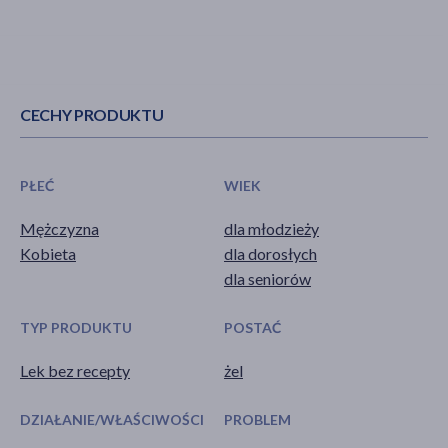
CECHY PRODUKTU
PŁEĆ
WIEK
Mężczyzna
dla młodzieży
Kobieta
dla dorosłych
dla seniorów
TYP PRODUKTU
POSTAĆ
Lek bez recepty
żel
DZIAŁANIE/WŁAŚCIWOŚCI
PROBLEM