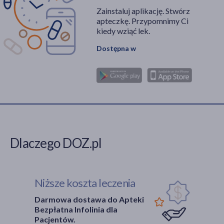
Zainstaluj aplikację. Stwórz
apteczkę. Przypomnimy Ci
kiedy wziąć lek.
Dostępna w
Dlaczego DOZ.pl
Niższe koszta leczenia
Darmowa dostawa do Apteki
Bezpłatna Infolinia dla
Pacjentów.