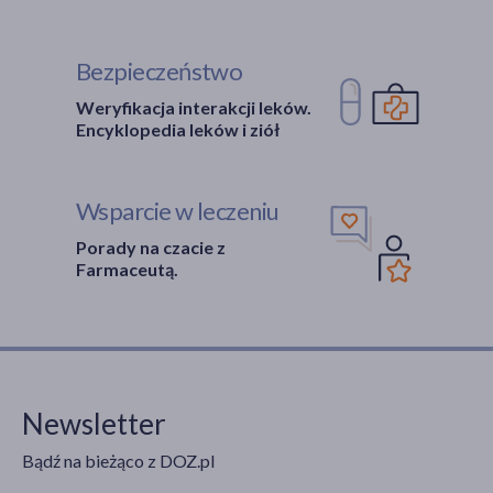
Bezpieczeństwo
Weryfikacja interakcji leków.
Encyklopedia leków i ziół
Wsparcie w leczeniu
Porady na czacie z
Farmaceutą.
Newsletter
Bądź na bieżąco z DOZ.pl