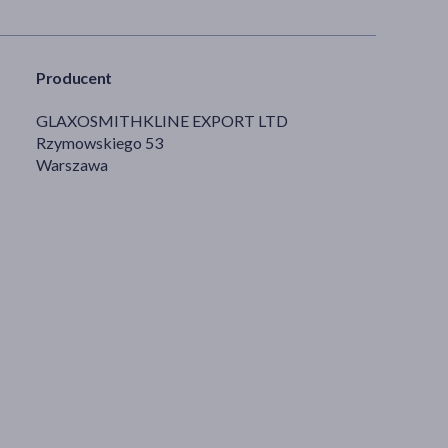
Producent
GLAXOSMITHKLINE EXPORT LTD
Rzymowskiego 53
Warszawa