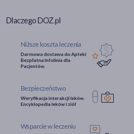
Dlaczego DOZ.pl
Niższe koszta leczenia
Darmowa dostawa do Apteki
Bezpłatna Infolinia dla
Pacjentów.
Bezpieczeństwo
Weryfikacja interakcji leków.
Encyklopedia leków i ziół
Wsparcie w leczeniu