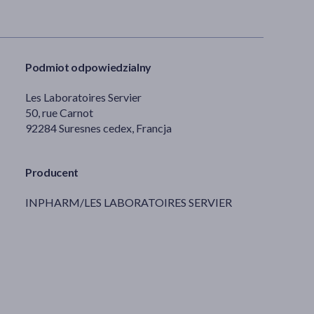
Podmiot odpowiedzialny
Les Laboratoires Servier
50, rue Carnot
92284 Suresnes cedex, Francja
Producent
INPHARM/LES LABORATOIRES SERVIER