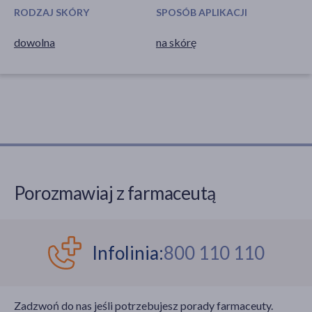
RODZAJ SKÓRY
SPOSÓB APLIKACJI
dowolna
na skórę
Porozmawiaj z farmaceutą
Infolinia:
800 110 110
Zadzwoń do nas jeśli potrzebujesz porady farmaceuty.