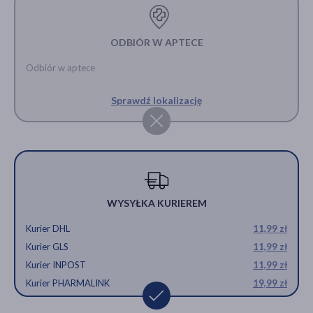
ODBIÓR W APTECE
Odbiór w aptece
Sprawdź lokalizację
WYSYŁKA KURIEREM
Kurier DHL
11,99 zł
Kurier GLS
11,99 zł
Kurier INPOST
11,99 zł
Kurier PHARMALINK
19,99 zł