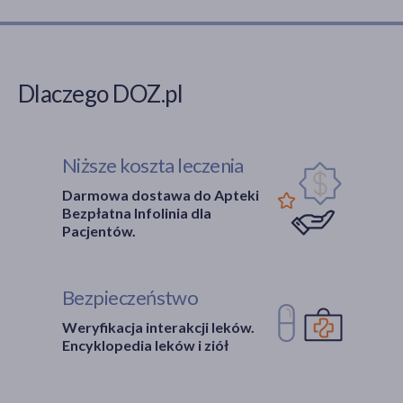
Dlaczego DOZ.pl
Niższe koszta leczenia
Darmowa dostawa do Apteki
Bezpłatna Infolinia dla
Pacjentów.
Bezpieczeństwo
Weryfikacja interakcji leków.
Encyklopedia leków i ziół