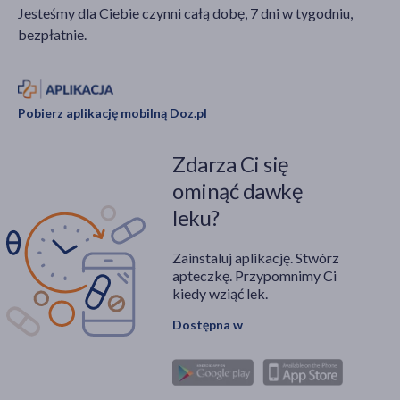
Jesteśmy dla Ciebie czynni całą dobę, 7 dni w tygodniu,
bezpłatnie.
Pobierz aplikację mobilną Doz.pl
Zdarza Ci się
ominąć dawkę
leku?
Zainstaluj aplikację. Stwórz
apteczkę. Przypomnimy Ci
kiedy wziąć lek.
Dostępna w