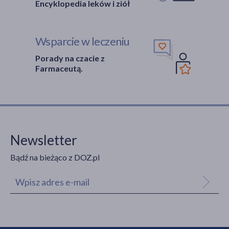
Encyklopedia leków i ziół
Wsparcie w leczeniu
Porady na czacie z
Farmaceutą.
Newsletter
Bądź na bieżąco z DOZ.pl