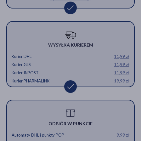
WYSYŁKA KURIEREM
Kurier DHL
11,99 zł
Kurier GLS
11,99 zł
Kurier INPOST
11,99 zł
Kurier PHARMALINK
19,99 zł
ODBIÓR W PUNKCIE
Automaty DHL i punkty POP
9,99 zł