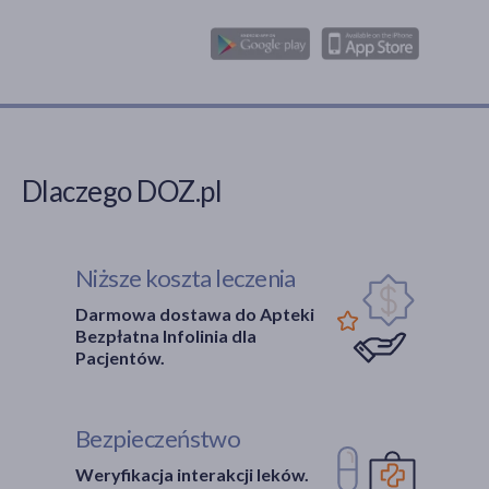
Dlaczego DOZ.pl
Niższe koszta leczenia
Darmowa dostawa do Apteki
Bezpłatna Infolinia dla
Pacjentów.
Bezpieczeństwo
Weryfikacja interakcji leków.