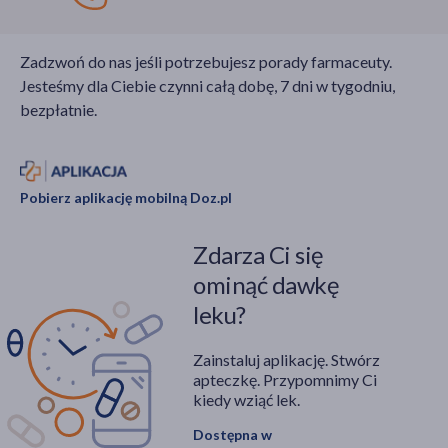
Zadzwoń do nas jeśli potrzebujesz porady farmaceuty.
Jesteśmy dla Ciebie czynni całą dobę, 7 dni w tygodniu,
bezpłatnie.
Pobierz aplikację mobilną Doz.pl
Zdarza Ci się
ominąć dawkę
leku?
Zainstaluj aplikację. Stwórz
apteczkę. Przypomnimy Ci
kiedy wziąć lek.
Dostępna w