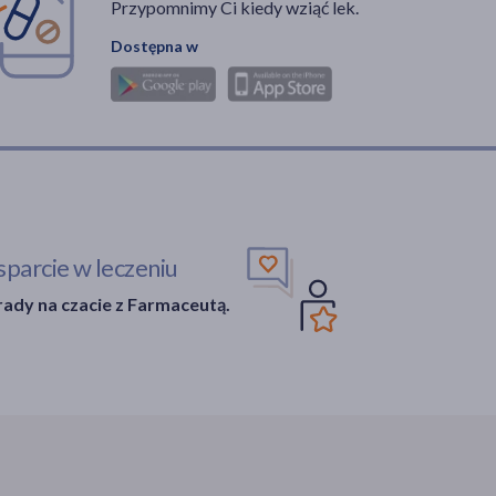
Przypomnimy Ci kiedy wziąć lek.
Dostępna w
parcie w leczeniu
ady na czacie z Farmaceutą.