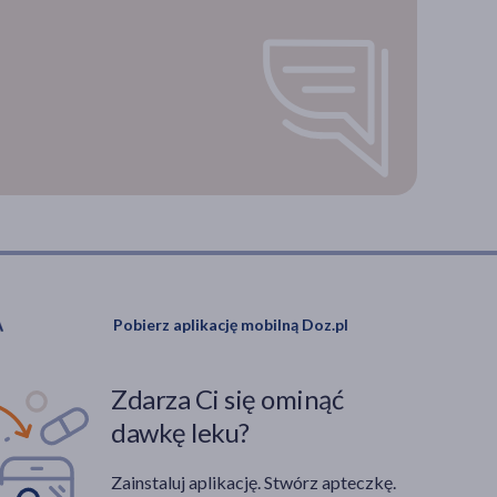
Pobierz aplikację mobilną Doz.pl
Zdarza Ci się ominąć
dawkę leku?
Zainstaluj aplikację. Stwórz apteczkę.