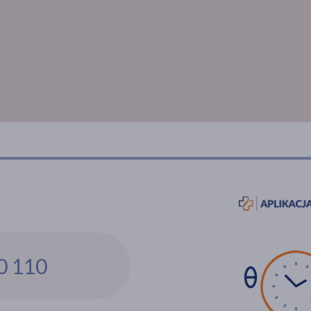
0 110