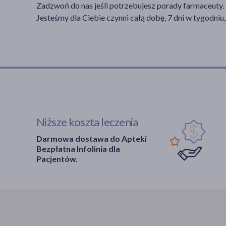
Zadzwoń do nas jeśli potrzebujesz porady farmaceuty.
Jesteśmy dla Ciebie czynni całą dobę, 7 dni w tygodniu,
Niższe koszta leczenia
Darmowa dostawa do Apteki
Bezpłatna Infolinia dla
Pacjentów.