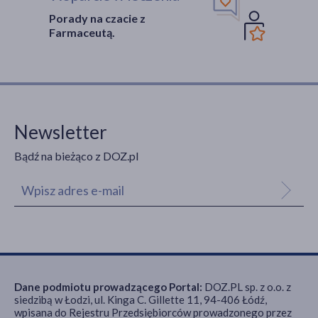
Porady na czacie z
Farmaceutą.
Newsletter
Bądź na bieżąco z DOZ.pl
Dane podmiotu prowadzącego Portal:
DOZ.PL sp. z o.o. z
siedzibą w Łodzi, ul. Kinga C. Gillette 11, 94-406 Łódź,
wpisana do Rejestru Przedsiębiorców prowadzonego przez