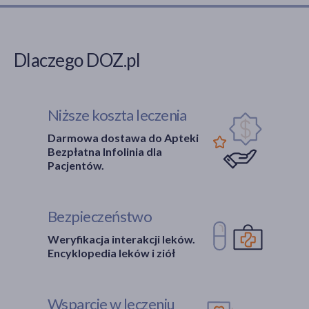
Dlaczego DOZ.pl
Niższe koszta leczenia
Darmowa dostawa do Apteki
Bezpłatna Infolinia dla
Pacjentów.
Bezpieczeństwo
Weryfikacja interakcji leków.
Encyklopedia leków i ziół
Wsparcie w leczeniu