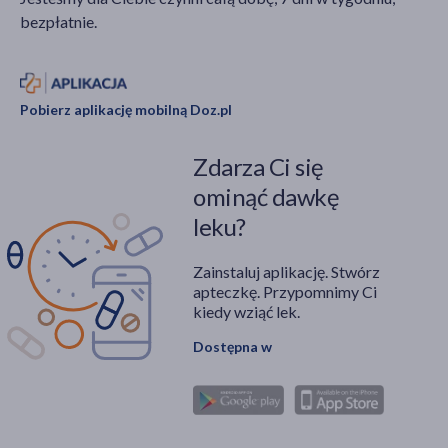
bezpłatnie.
Pobierz aplikację mobilną Doz.pl
Zdarza Ci się
ominąć dawkę
leku?
Zainstaluj aplikację. Stwórz
apteczkę. Przypomnimy Ci
kiedy wziąć lek.
Dostępna w