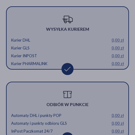
WYSYŁKA KURIEREM
Kurier DHL
0,00 zł
Kurier GLS
0,00 zł
Kurier INPOST
0,00 zł
Kurier PHARMALINK
0,00 zł
ODBIÓR W PUNKCIE
Automaty DHL i punkty POP
0,00 zł
Automaty i punkty odbioru GLS
0,00 zł
InPost Paczkomat 24/7
0,00 zł