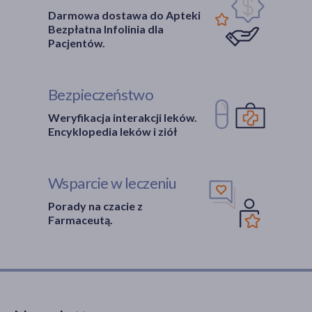
Darmowa dostawa do Apteki
Bezpłatna Infolinia dla
Pacjentów.
Bezpieczeństwo
Weryfikacja interakcji leków.
Encyklopedia leków i ziół
Wsparcie w leczeniu
Porady na czacie z
Farmaceutą.