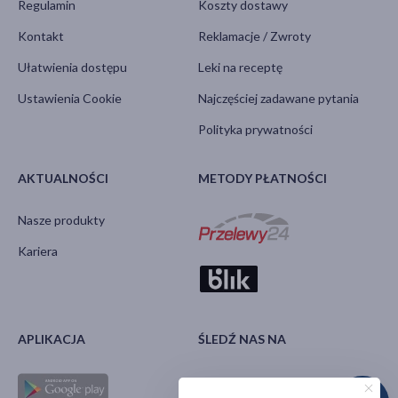
Regulamin
Koszty dostawy
Kontakt
Reklamacje / Zwroty
Ułatwienia dostępu
Leki na receptę
Ustawienia Cookie
Najczęściej zadawane pytania
Polityka prywatności
AKTUALNOŚCI
METODY PŁATNOŚCI
Nasze produkty
Kariera
APLIKACJA
ŚLEDŹ NAS NA