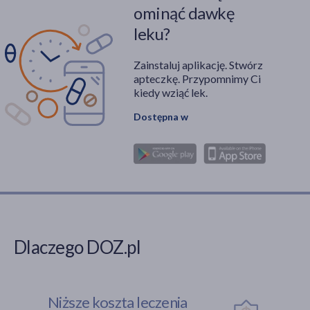
ominąć dawkę
leku?
Zainstaluj aplikację. Stwórz
apteczkę. Przypomnimy Ci
kiedy wziąć lek.
Dostępna w
Dlaczego DOZ.pl
Niższe koszta leczenia