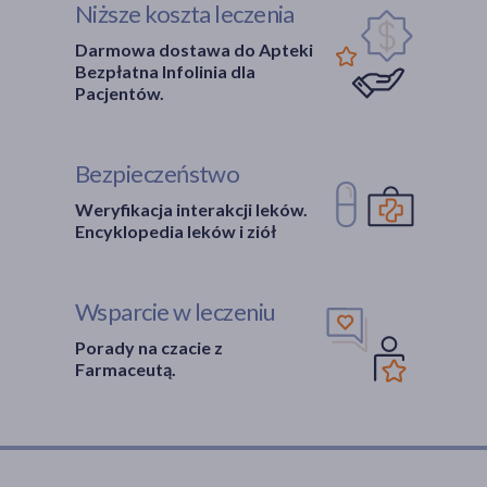
Niższe koszta leczenia
Darmowa dostawa do Apteki
Bezpłatna Infolinia dla
Pacjentów.
Bezpieczeństwo
Weryfikacja interakcji leków.
Encyklopedia leków i ziół
Wsparcie w leczeniu
Porady na czacie z
Farmaceutą.