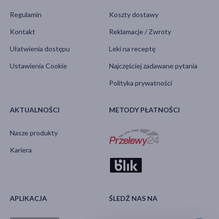
Regulamin
Koszty dostawy
Kontakt
Reklamacje / Zwroty
Ułatwienia dostępu
Leki na receptę
Ustawienia Cookie
Najczęściej zadawane pytania
Polityka prywatności
AKTUALNOŚCI
METODY PŁATNOŚCI
Nasze produkty
Kariera
APLIKACJA
ŚLEDŹ NAS NA