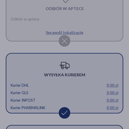
ODBIÓR W APTECE
Odbiór w aptece
Sprawdź lokalizację
WYSYŁKA KURIEREM
Kurier DHL
0,00 zł
Kurier GLS
0,00 zł
Kurier INPOST
0,00 zł
Kurier PHARMALINK
0,00 zł