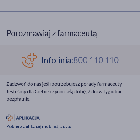
Porozmawiaj z farmaceutą
Infolinia:
800 110 110
Zadzwoń do nas jeśli potrzebujesz porady farmaceuty.
Jesteśmy dla Ciebie czynni całą dobę, 7 dni w tygodniu,
bezpłatnie.
Pobierz aplikację mobilną Doz.pl