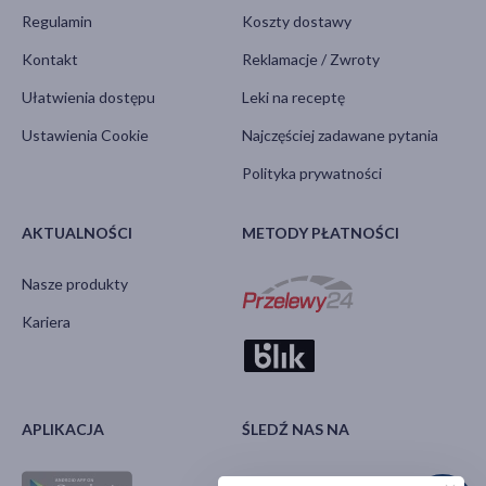
Regulamin
Koszty dostawy
Kontakt
Reklamacje / Zwroty
Ułatwienia dostępu
Leki na receptę
Ustawienia Cookie
Najczęściej zadawane pytania
Polityka prywatności
AKTUALNOŚCI
METODY PŁATNOŚCI
Nasze produkty
Kariera
APLIKACJA
ŚLEDŹ NAS NA