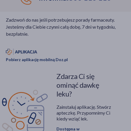
Zadzwoń do nas jeśli potrzebujesz porady farmaceuty.
Jesteśmy dla Ciebie czynni całą dobę, 7 dni w tygodniu,
bezpłatnie.
Pobierz aplikację mobilną Doz.pl
Zdarza Ci się
ominąć dawkę
leku?
Zainstaluj aplikację. Stwórz
apteczkę. Przypomnimy Ci
kiedy wziąć lek.
Dostępna w