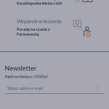
Encyklopedia leków i ziół
Wsparcie w leczeniu
Porady na czacie z
Farmaceutą.
Newsletter
Bądź na bieżąco z DOZ.pl