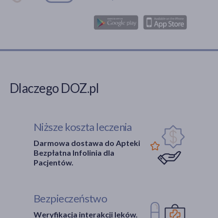
Dlaczego DOZ.pl
Niższe koszta leczenia
Darmowa dostawa do Apteki
Bezpłatna Infolinia dla
Pacjentów.
Bezpieczeństwo
Weryfikacja interakcji leków.