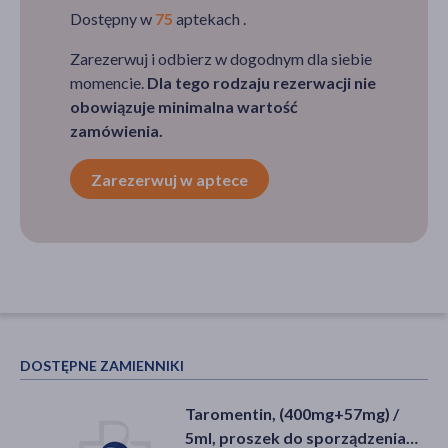
Dostępny w
75
aptekach .
Zarezerwuj i odbierz w dogodnym dla siebie
momencie.
Dla tego rodzaju rezerwacji nie
obowiązuje minimalna wartość
zamówienia.
Zarezerwuj w aptece
DOSTĘPNE ZAMIENNIKI
Taromentin, (400mg+57mg) /
5ml, proszek do sporządzenia