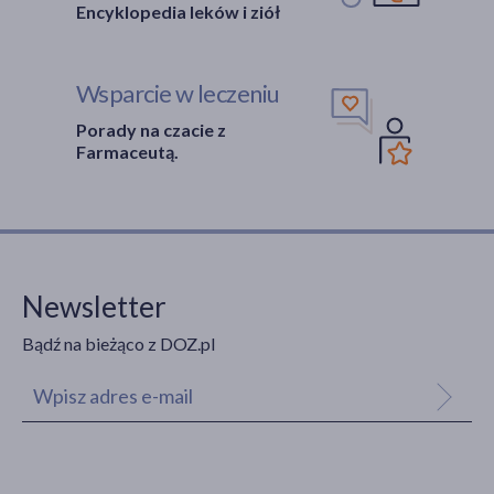
Encyklopedia leków i ziół
Wsparcie w leczeniu
Porady na czacie z
Farmaceutą.
Newsletter
Bądź na bieżąco z DOZ.pl