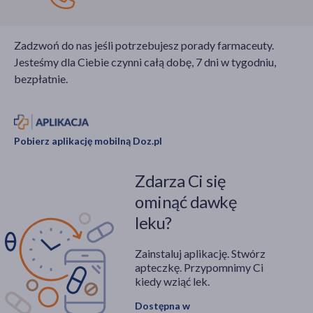
Zadzwoń do nas jeśli potrzebujesz porady farmaceuty.
Jesteśmy dla Ciebie czynni całą dobę, 7 dni w tygodniu,
bezpłatnie.
Pobierz aplikację mobilną Doz.pl
Zdarza Ci się
ominąć dawkę
leku?
Zainstaluj aplikację. Stwórz
apteczkę. Przypomnimy Ci
kiedy wziąć lek.
Dostępna w