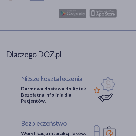
Dlaczego DOZ.pl
Niższe koszta leczenia
Darmowa dostawa do Apteki
Bezpłatna Infolinia dla
Pacjentów.
Bezpieczeństwo
Weryfikacja interakcji leków.