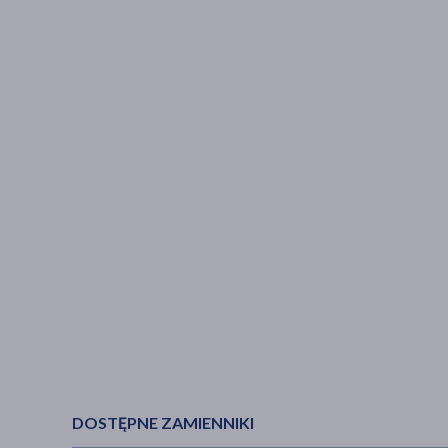
DOSTĘPNE ZAMIENNIKI