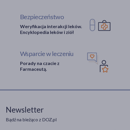
Bezpieczeństwo
Weryfikacja interakcji leków.
Encyklopedia leków i ziół
Wsparcie w leczeniu
Porady na czacie z
Farmaceutą.
Newsletter
Bądź na bieżąco z DOZ.pl