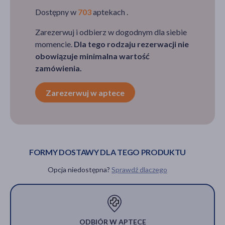
Dostępny w
703
aptekach .
Zarezerwuj i odbierz w dogodnym dla siebie
momencie.
Dla tego rodzaju rezerwacji nie
obowiązuje minimalna wartość
zamówienia.
Zarezerwuj w aptece
FORMY DOSTAWY DLA TEGO PRODUKTU
Opcja niedostępna?
Sprawdź dlaczego
ODBIÓR W APTECE