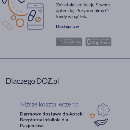
Zainstaluj aplikację. Stwórz
apteczkę. Przypomnimy Ci
kiedy wziąć lek.
Dostępna w
Dlaczego DOZ.pl
Niższe koszta leczenia
Darmowa dostawa do Apteki
Bezpłatna Infolinia dla
Pacjentów.