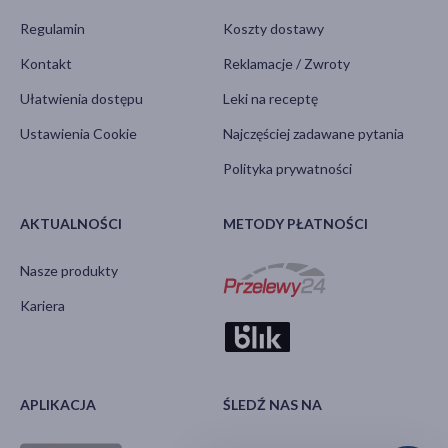
Regulamin
Koszty dostawy
Kontakt
Reklamacje / Zwroty
Ułatwienia dostępu
Leki na receptę
Ustawienia Cookie
Najczęściej zadawane pytania
Polityka prywatności
AKTUALNOŚCI
METODY PŁATNOŚCI
Nasze produkty
Kariera
APLIKACJA
ŚLEDŹ NAS NA