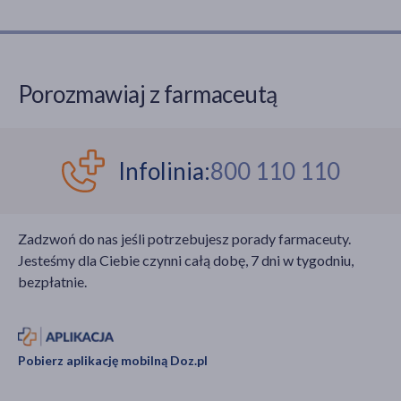
Porozmawiaj z farmaceutą
Infolinia:
800 110 110
Zadzwoń do nas jeśli potrzebujesz porady farmaceuty.
Jesteśmy dla Ciebie czynni całą dobę, 7 dni w tygodniu,
bezpłatnie.
Pobierz aplikację mobilną Doz.pl