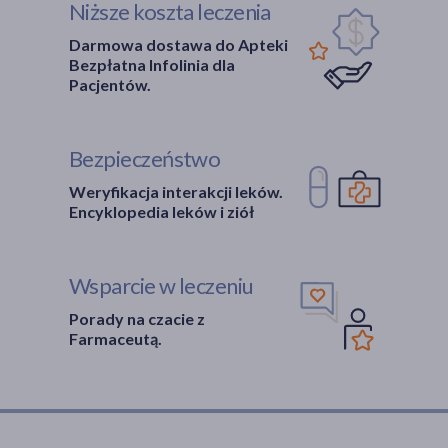
Niższe koszta leczenia
Darmowa dostawa do Apteki
Bezpłatna Infolinia dla
Pacjentów.
Bezpieczeństwo
Weryfikacja interakcji leków.
Encyklopedia leków i ziół
Wsparcie w leczeniu
Porady na czacie z
Farmaceutą.