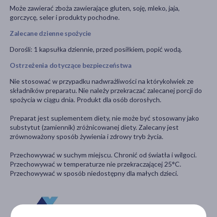
Może zawierać zboża zawierające gluten, soję, mleko, jaja,
gorczycę, seler i produkty pochodne.
Zalecane dzienne spożycie
Dorośli: 1 kapsułka dziennie, przed posiłkiem, popić wodą.
Ostrzeżenia dotyczące bezpieczeństwa
Nie stosować w przypadku nadwrażliwości na którykolwiek ze
składników preparatu. Nie należy przekraczać zalecanej porcji do
spożycia w ciągu dnia. Produkt dla osób dorosłych.
Preparat jest suplementem diety, nie może być stosowany jako
substytut (zamiennik) zróżnicowanej diety. Zalecany jest
zrównoważony sposób żywienia i zdrowy tryb życia.
Przechowywać w suchym miejscu. Chronić od światła i wilgoci.
Przechowywać w temperaturze nie przekraczającej 25°C.
Przechowywać w sposób niedostępny dla małych dzieci.