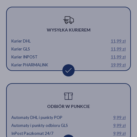
WYSYŁKA KURIEREM
Kurier DHL
11,99 zł
Kurier GLS
11,99 zł
Kurier INPOST
11,99 zł
Kurier PHARMALINK
19,99 zł
ODBIÓR W PUNKCIE
Automaty DHL i punkty POP
9,99 zł
Automaty i punkty odbioru GLS
9,99 zł
InPost Paczkomat 24/7
9,99 zł