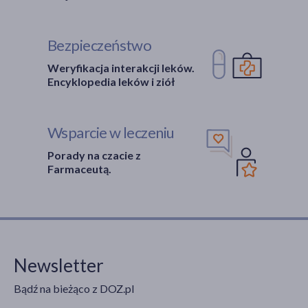
Bezpieczeństwo
Weryfikacja interakcji leków.
Encyklopedia leków i ziół
Wsparcie w leczeniu
Porady na czacie z
Farmaceutą.
Newsletter
Bądź na bieżąco z DOZ.pl