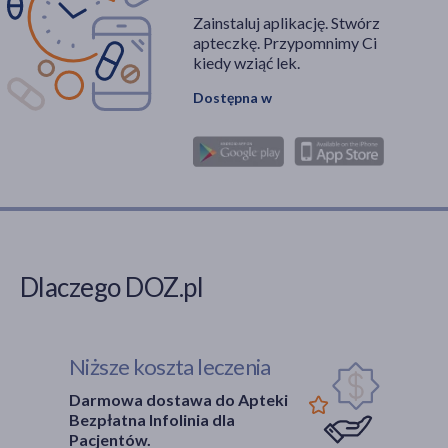
Zainstaluj aplikację. Stwórz
apteczkę. Przypomnimy Ci
kiedy wziąć lek.
Dostępna w
Dlaczego DOZ.pl
Niższe koszta leczenia
Darmowa dostawa do Apteki
Bezpłatna Infolinia dla
Pacjentów.