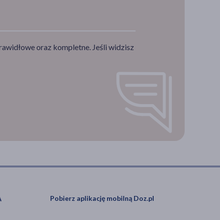
rawidłowe oraz kompletne. Jeśli widzisz
Pobierz aplikację mobilną Doz.pl