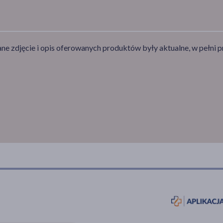
e zdjęcie i opis oferowanych produktów były aktualne, w pełni p