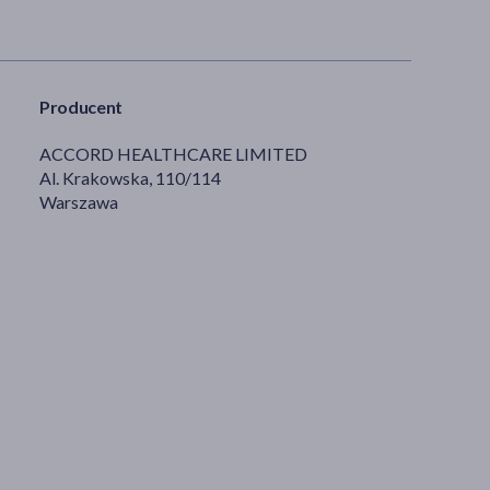
Producent
ACCORD HEALTHCARE LIMITED
Al. Krakowska, 110/114
Warszawa