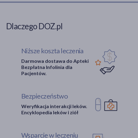
Dlaczego DOZ.pl
Niższe koszta leczenia
Darmowa dostawa do Apteki
Bezpłatna Infolinia dla
Pacjentów.
Bezpieczeństwo
Weryfikacja interakcji leków.
Encyklopedia leków i ziół
Wsparcie w leczeniu