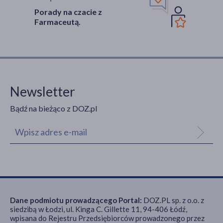
Porady na czacie z
Farmaceutą.
Newsletter
Bądź na bieżąco z DOZ.pl
Dane podmiotu prowadzącego Portal:
DOZ.PL sp. z o.o. z
siedzibą w Łodzi, ul. Kinga C. Gillette 11, 94-406 Łódź,
wpisana do Rejestru Przedsiębiorców prowadzonego przez