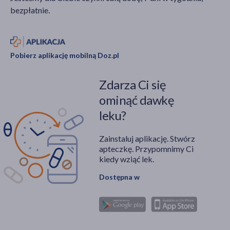
bezpłatnie.
Pobierz aplikację mobilną Doz.pl
Zdarza Ci się
ominąć dawkę
leku?
Zainstaluj aplikację. Stwórz
apteczkę. Przypomnimy Ci
kiedy wziąć lek.
Dostępna w