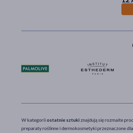
W kategorii
ostatnie sztuki
znajdują się rozmaite pro
preparaty roślinne i dermokosmetyki przeznaczone dla 