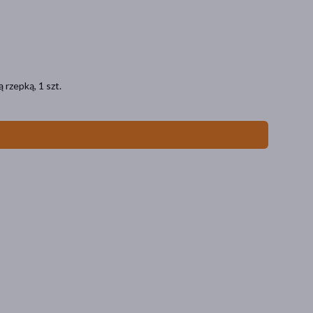
rzepką, 1 szt.