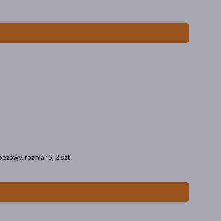
eżowy, rozmiar S, 2 szt.