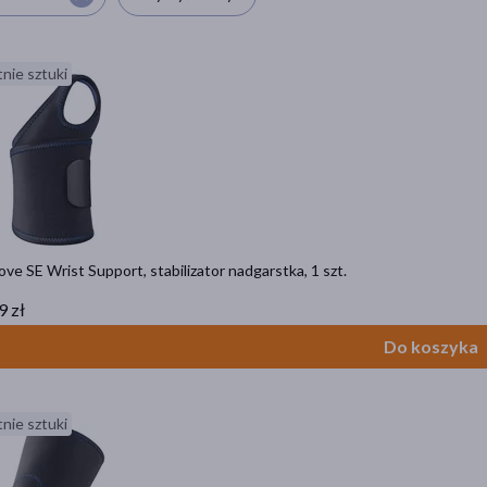
nie sztuki
ve SE Wrist Support, stabilizator nadgarstka, 1 szt.
9 zł
Do koszyka
nie sztuki