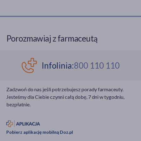
Porozmawiaj z farmaceutą
Infolinia:
800 110 110
Zadzwoń do nas jeśli potrzebujesz porady farmaceuty.
Jesteśmy dla Ciebie czynni całą dobę, 7 dni w tygodniu,
bezpłatnie.
Pobierz aplikację mobilną Doz.pl