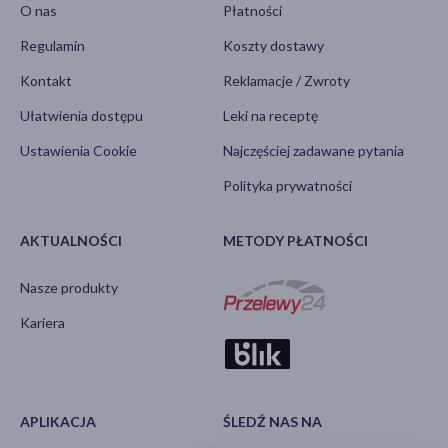
O nas
Płatności
Regulamin
Koszty dostawy
Kontakt
Reklamacje / Zwroty
Ułatwienia dostępu
Leki na receptę
Ustawienia Cookie
Najczęściej zadawane pytania
Polityka prywatności
AKTUALNOŚCI
METODY PŁATNOŚCI
Nasze produkty
Kariera
APLIKACJA
ŚLEDŹ NAS NA