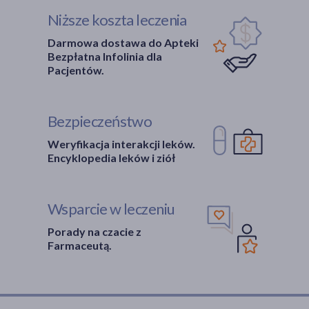
Niższe koszta leczenia
Darmowa dostawa do Apteki
Bezpłatna Infolinia dla
Pacjentów.
Bezpieczeństwo
Weryfikacja interakcji leków.
Encyklopedia leków i ziół
Wsparcie w leczeniu
Porady na czacie z
Farmaceutą.