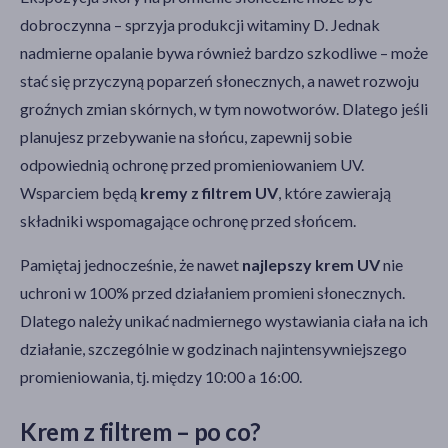
dobroczynna – sprzyja produkcji witaminy D. Jednak
nadmierne opalanie bywa również bardzo szkodliwe – może
stać się przyczyną poparzeń słonecznych, a nawet rozwoju
groźnych zmian skórnych, w tym nowotworów. Dlatego jeśli
planujesz przebywanie na słońcu, zapewnij sobie
odpowiednią ochronę przed promieniowaniem UV.
Wsparciem będą
kremy z filtrem UV
, które zawierają
składniki wspomagające ochronę przed słońcem.
Pamiętaj jednocześnie, że nawet
najlepszy krem UV
nie
uchroni w 100% przed działaniem promieni słonecznych.
Dlatego należy unikać nadmiernego wystawiania ciała na ich
działanie, szczególnie w godzinach najintensywniejszego
promieniowania, tj. między 10:00 a 16:00.
Krem z filtrem – po co?