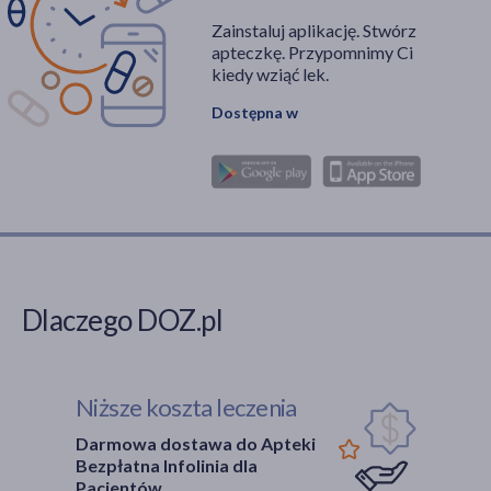
Zainstaluj aplikację. Stwórz
apteczkę. Przypomnimy Ci
kiedy wziąć lek.
Dostępna w
Dlaczego DOZ.pl
Niższe koszta leczenia
Darmowa dostawa do Apteki
Bezpłatna Infolinia dla
Pacjentów.