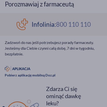
Porozmawiaj z farmaceutą
Infolinia:
800 110 110
Zadzwoń do nas jeśli potrzebujesz porady farmaceuty.
Jesteśmy dla Ciebie czynni całą dobę, 7 dni w tygodniu,
bezpłatnie.
Pobierz aplikację mobilną Doz.pl
Zdarza Ci się
ominąć dawkę
leku?