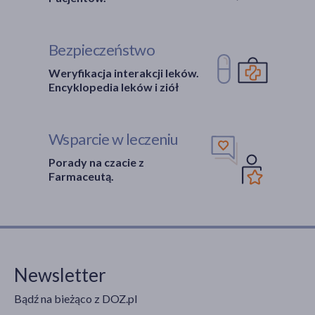
Bezpieczeństwo
Weryfikacja interakcji leków.
Encyklopedia leków i ziół
Wsparcie w leczeniu
Porady na czacie z
Farmaceutą.
Newsletter
Bądź na bieżąco z DOZ.pl