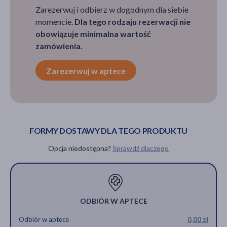
Zarezerwuj i odbierz w dogodnym dla siebie
momencie.
Dla tego rodzaju rezerwacji nie
obowiązuje minimalna wartość
zamówienia.
Zarezerwuj w aptece
FORMY DOSTAWY DLA TEGO PRODUKTU
Opcja niedostępna?
Sprawdź dlaczego
ODBIÓR W APTECE
Odbiór w aptece
0,00 zł