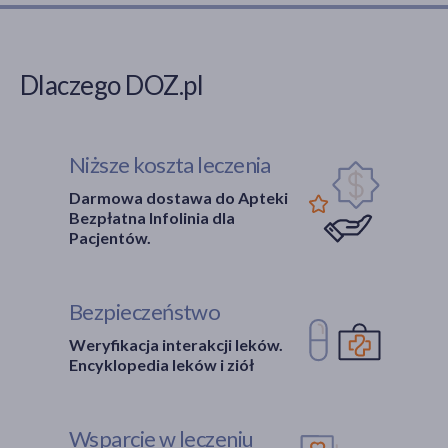
Dlaczego DOZ.pl
Niższe koszta leczenia
Darmowa dostawa do Apteki
Bezpłatna Infolinia dla
Pacjentów.
Bezpieczeństwo
Weryfikacja interakcji leków.
Encyklopedia leków i ziół
Wsparcie w leczeniu