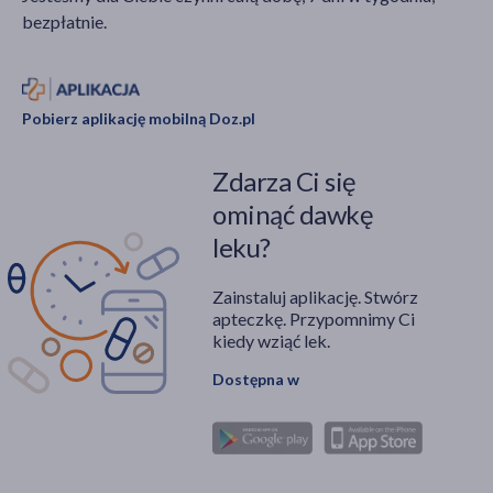
bezpłatnie.
Pobierz aplikację mobilną Doz.pl
Zdarza Ci się
ominąć dawkę
leku?
Zainstaluj aplikację. Stwórz
apteczkę. Przypomnimy Ci
kiedy wziąć lek.
Dostępna w