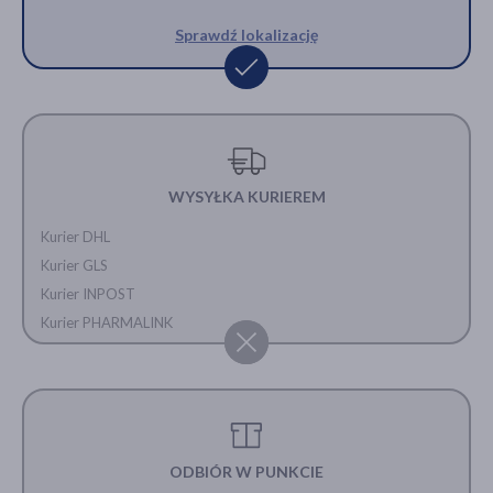
Sprawdź lokalizację
WYSYŁKA KURIEREM
Kurier DHL
Kurier GLS
Kurier INPOST
Kurier PHARMALINK
ODBIÓR W PUNKCIE