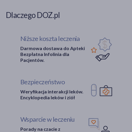
Dlaczego DOZ.pl
Niższe koszta leczenia
Darmowa dostawa do Apteki
Bezpłatna Infolinia dla
Pacjentów.
Bezpieczeństwo
Weryfikacja interakcji leków.
Encyklopedia leków i ziół
Wsparcie w leczeniu
Porady na czacie z