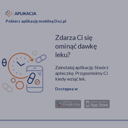
Pobierz aplikację mobilną Doz.pl
Zdarza Ci się
ominąć dawkę
leku?
Zainstaluj aplikację. Stwórz
apteczkę. Przypomnimy Ci
kiedy wziąć lek.
Dostępna w