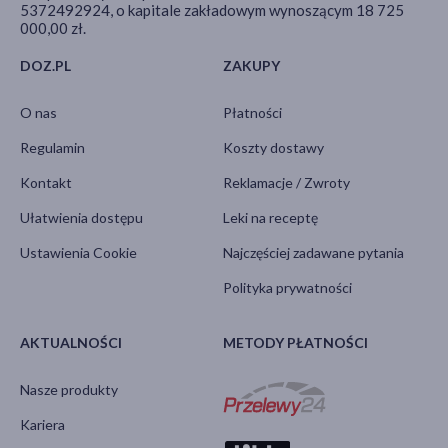
5372492924, o kapitale zakładowym wynoszącym 18 725
000,00 zł.
DOZ.PL
ZAKUPY
O nas
Płatności
Regulamin
Koszty dostawy
Kontakt
Reklamacje / Zwroty
Ułatwienia dostępu
Leki na receptę
Ustawienia Cookie
Najczęściej zadawane pytania
Polityka prywatności
AKTUALNOŚCI
METODY PŁATNOŚCI
Nasze produkty
Kariera