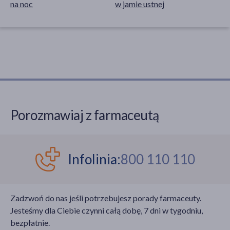
na noc
w jamie ustnej
Porozmawiaj z farmaceutą
Infolinia:
800 110 110
Zadzwoń do nas jeśli potrzebujesz porady farmaceuty.
Jesteśmy dla Ciebie czynni całą dobę, 7 dni w tygodniu,
bezpłatnie.