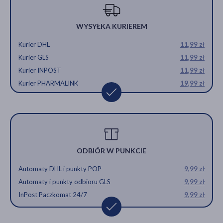
WYSYŁKA KURIEREM
Kurier DHL
11,99 zł
Kurier GLS
11,99 zł
Kurier INPOST
11,99 zł
Kurier PHARMALINK
19,99 zł
ODBIÓR W PUNKCIE
Automaty DHL i punkty POP
9,99 zł
Automaty i punkty odbioru GLS
9,99 zł
InPost Paczkomat 24/7
9,99 zł