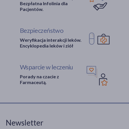
Bezpłatna Infolinia dla
Pacjentów.
Bezpieczeństwo
Weryfikacja interakcji leków.
Encyklopedia leków i ziół
Wsparcie w leczeniu
Porady na czacie z
Farmaceutą.
Newsletter