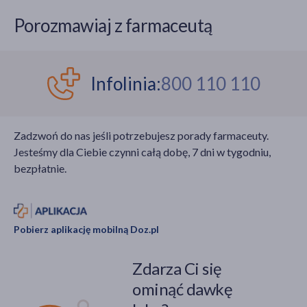
Porozmawiaj z farmaceutą
Infolinia:
800 110 110
Zadzwoń do nas jeśli potrzebujesz porady farmaceuty.
Jesteśmy dla Ciebie czynni całą dobę, 7 dni w tygodniu,
bezpłatnie.
Pobierz aplikację mobilną Doz.pl
Zdarza Ci się
ominąć dawkę