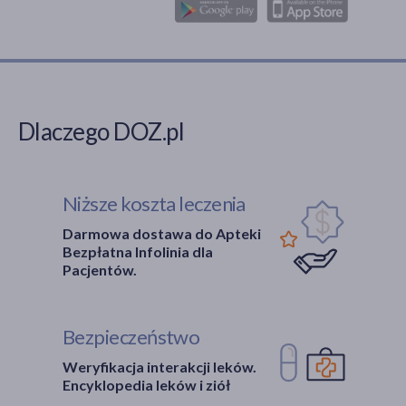
Dlaczego DOZ.pl
Niższe koszta leczenia
Darmowa dostawa do Apteki
Bezpłatna Infolinia dla
Pacjentów.
Bezpieczeństwo
Weryfikacja interakcji leków.
Encyklopedia leków i ziół