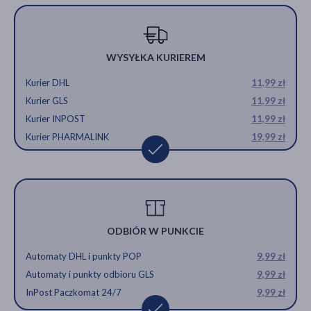
WYSYŁKA KURIEREM
Kurier DHL
11,99 zł
Kurier GLS
11,99 zł
Kurier INPOST
11,99 zł
Kurier PHARMALINK
19,99 zł
ODBIÓR W PUNKCIE
Automaty DHL i punkty POP
9,99 zł
Automaty i punkty odbioru GLS
9,99 zł
InPost Paczkomat 24/7
9,99 zł