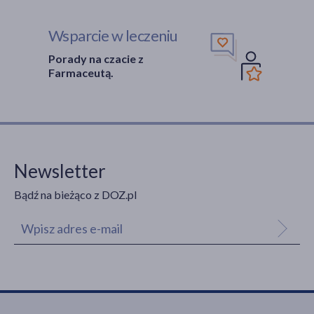
Wsparcie w leczeniu
Porady na czacie z
Farmaceutą.
Newsletter
Bądź na bieżąco z DOZ.pl