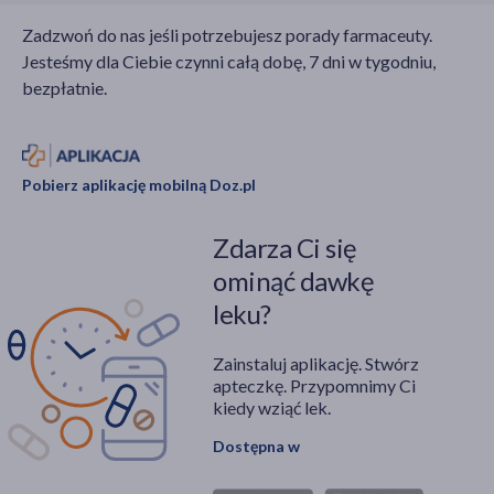
Zadzwoń do nas jeśli potrzebujesz porady farmaceuty.
Jesteśmy dla Ciebie czynni całą dobę, 7 dni w tygodniu,
bezpłatnie.
Pobierz aplikację mobilną Doz.pl
Zdarza Ci się
ominąć dawkę
leku?
Zainstaluj aplikację. Stwórz
apteczkę. Przypomnimy Ci
kiedy wziąć lek.
Dostępna w