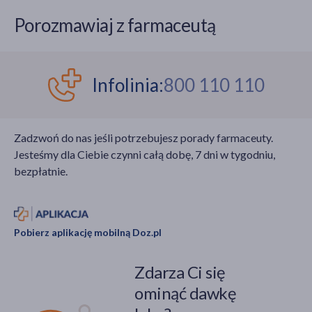
Porozmawiaj z farmaceutą
Infolinia:
800 110 110
Zadzwoń do nas jeśli potrzebujesz porady farmaceuty.
Jesteśmy dla Ciebie czynni całą dobę, 7 dni w tygodniu,
bezpłatnie.
Pobierz aplikację mobilną Doz.pl
Zdarza Ci się
ominąć dawkę