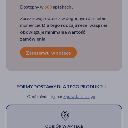
Dostępny w
680
aptekach .
Zarezerwuj i odbierz w dogodnym dla siebie
momencie.
Dla tego rodzaju rezerwacji nie
obowiązuje minimalna wartość
zamówienia.
Zarezerwuj w aptece
FORMY DOSTAWY DLA TEGO PRODUKTU
Opcja niedostępna?
Sprawdź dlaczego
ODBIÓR W APTECE