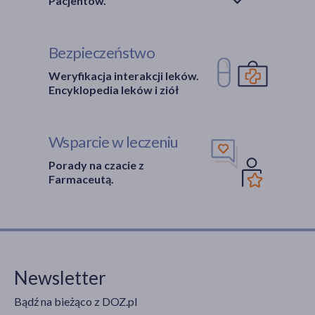
Pacjentów.
Bezpieczeństwo
Weryfikacja interakcji leków.
Encyklopedia leków i ziół
Wsparcie w leczeniu
Porady na czacie z
Farmaceutą.
Newsletter
Bądź na bieżąco z DOZ.pl