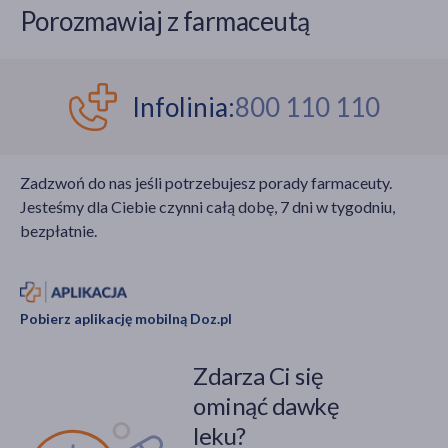
Porozmawiaj z farmaceutą
Infolinia:
800 110 110
Zadzwoń do nas jeśli potrzebujesz porady farmaceuty.
Jesteśmy dla Ciebie czynni całą dobę, 7 dni w tygodniu,
bezpłatnie.
Pobierz aplikację mobilną Doz.pl
Zdarza Ci się
ominąć dawkę
leku?