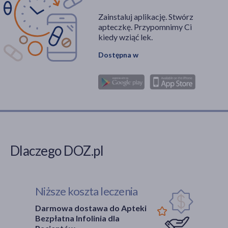
Zainstaluj aplikację. Stwórz
apteczkę. Przypomnimy Ci
kiedy wziąć lek.
Dostępna w
Dlaczego DOZ.pl
Niższe koszta leczenia
Darmowa dostawa do Apteki
Bezpłatna Infolinia dla