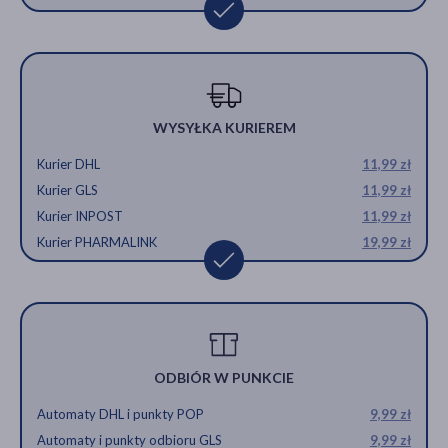
WYSYŁKA KURIEREM
Kurier DHL
11,99 zł
Kurier GLS
11,99 zł
Kurier INPOST
11,99 zł
Kurier PHARMALINK
19,99 zł
ODBIÓR W PUNKCIE
Automaty DHL i punkty POP
9,99 zł
Automaty i punkty odbioru GLS
9,99 zł