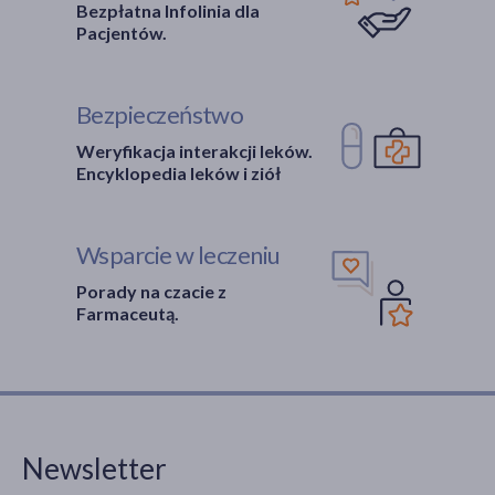
Bezpłatna Infolinia dla
Pacjentów.
Bezpieczeństwo
Weryfikacja interakcji leków.
Encyklopedia leków i ziół
Wsparcie w leczeniu
Porady na czacie z
Farmaceutą.
Newsletter