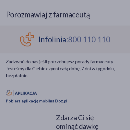
Porozmawiaj z farmaceutą
Infolinia:
800 110 110
Zadzwoń do nas jeśli potrzebujesz porady farmaceuty.
Jesteśmy dla Ciebie czynni całą dobę, 7 dni w tygodniu,
bezpłatnie.
Pobierz aplikację mobilną Doz.pl
Zdarza Ci się
ominąć dawkę