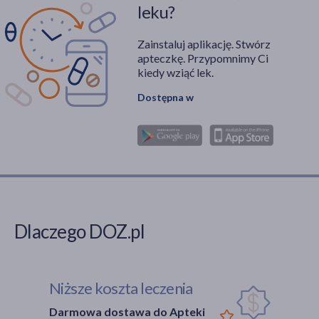
leku?
Zainstaluj aplikację. Stwórz
apteczkę. Przypomnimy Ci
kiedy wziąć lek.
Dostępna w
Dlaczego DOZ.pl
Niższe koszta leczenia
Darmowa dostawa do Apteki