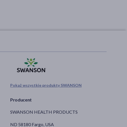
Pokaż wszystkie produkty SWANSON
Producent
SWANSON HEALTH PRODUCTS
ND 58180 Fargo, USA