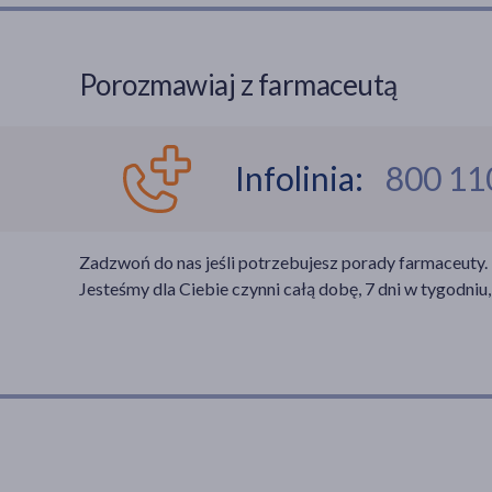
Porozmawiaj z farmaceutą
Infolinia:
800 11
Zadzwoń do nas jeśli potrzebujesz porady farmaceuty.
Jesteśmy dla Ciebie czynni całą dobę, 7 dni w tygodniu,