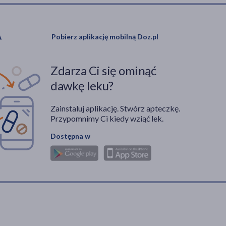
Pobierz aplikację mobilną Doz.pl
Zdarza Ci się ominąć
dawkę leku?
Zainstaluj aplikację. Stwórz apteczkę.
Przypomnimy Ci kiedy wziąć lek.
Dostępna w