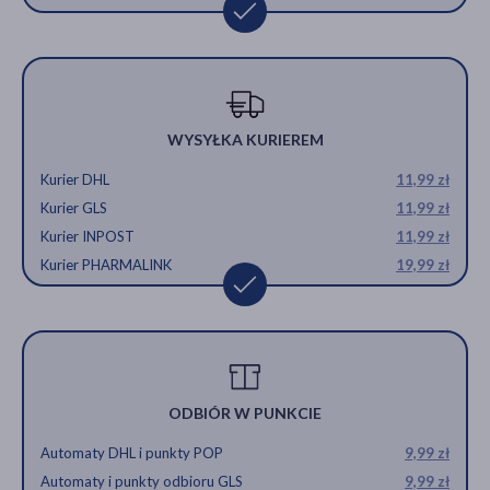
WYSYŁKA KURIEREM
Kurier DHL
11,99 zł
Kurier GLS
11,99 zł
Kurier INPOST
11,99 zł
Kurier PHARMALINK
19,99 zł
ODBIÓR W PUNKCIE
Automaty DHL i punkty POP
9,99 zł
Automaty i punkty odbioru GLS
9,99 zł