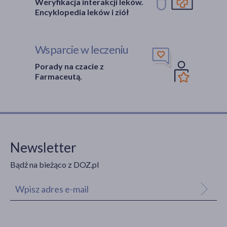
Weryfikacja interakcji leków.
Encyklopedia leków i ziół
Wsparcie w leczeniu
Porady na czacie z
Farmaceutą.
Newsletter
Bądź na bieżąco z DOZ.pl