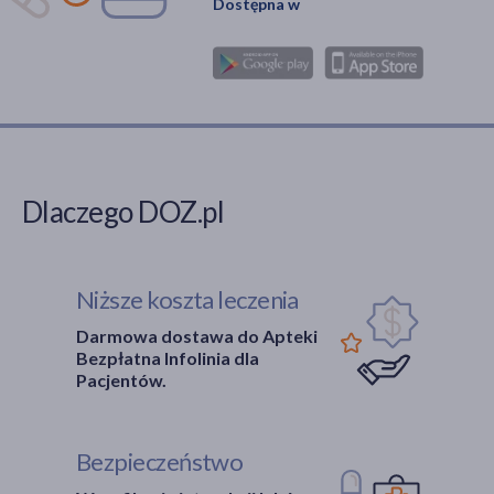
Dostępna w
Dlaczego DOZ.pl
Niższe koszta leczenia
Darmowa dostawa do Apteki
Bezpłatna Infolinia dla
Pacjentów.
Bezpieczeństwo